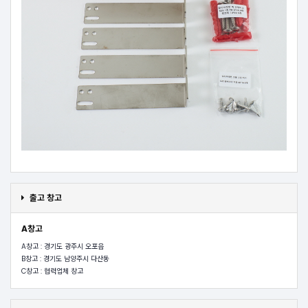
출고 창고
A창고
A창고 : 경기도 광주시 오포읍
B창고 : 경기도 남양주시 다산동
C창고 : 협력업체 창고