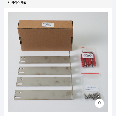
시리즈 제품