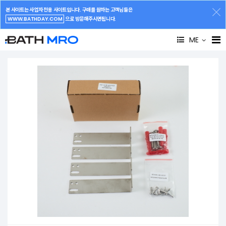
본 사이트는 사업자 전용 사이트입니다. 구매를 원하는 고객님들은
WWW.BATHDAY.COM
으로 방문해주시면됩니다.
ME