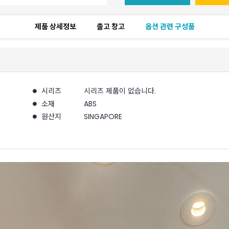
제품 상세정보
출고 창고
옵션 관련 구성품
시리즈
시리즈 제품이 없습니다.
소재
ABS
원산지
SINGAPORE