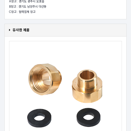
A창고 : 경기도 광주시 오포읍
B창고 : 경기도 남양주시 다산동
C창고 : 협력업체 창고
유사한 제품