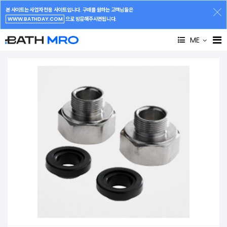
본 사이트는 사업자 전용 사이트입니다. 구매를 원하는 고객님들은
WWW.BATHDAY.COM
으로 방문해주시면됩니다.
ME