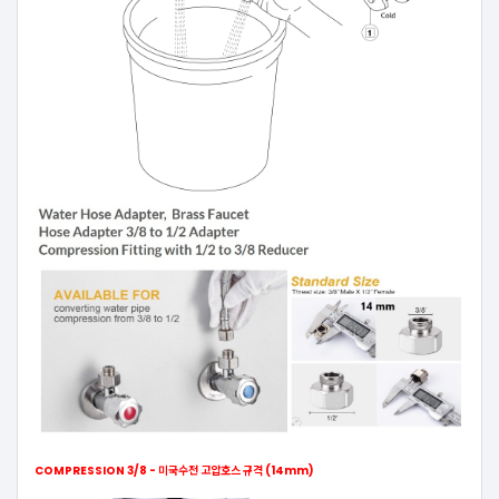
COMPRESSION 3/8 - 미국수전 고압호스 규격 (14mm)